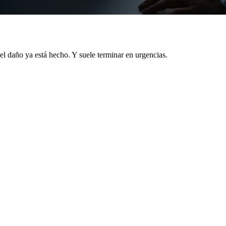
 el daño ya está hecho. Y suele terminar en urgencias.