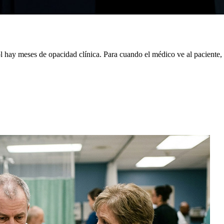
rol hay meses de opacidad clínica. Para cuando el médico ve al paciente,