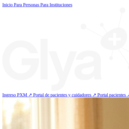
Inicio
Para Personas
Para Instituciones
Ingreso PXM ↗
Portal de pacientes y cuidadores ↗
Portal pacientes 