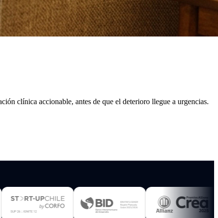
ción clínica accionable, antes de que el deterioro llegue a urgencias.