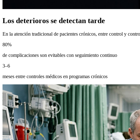
Los deterioros se detectan tarde
En la atención tradicional de pacientes crónicos, entre control y cont
80%
de complicaciones son evitables con seguimiento continuo
3–6
meses entre controles médicos en programas crónicos