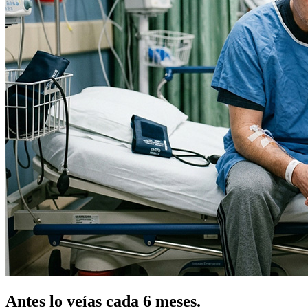
Antes lo veías cada 6 meses.