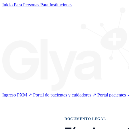
Inicio
Para Personas
Para Instituciones
Ingreso PXM ↗
Portal de pacientes y cuidadores ↗
Portal pacientes 
DOCUMENTO LEGAL