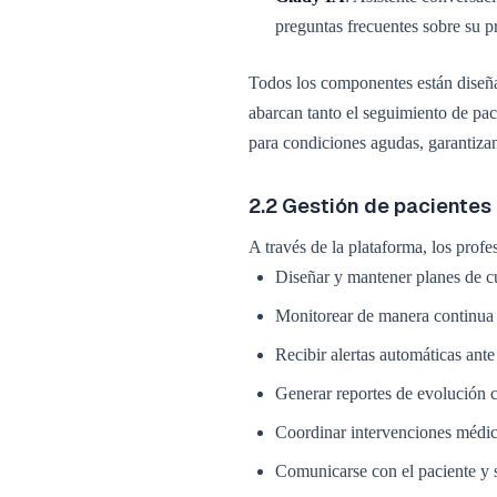
preguntas frecuentes sobre su p
Todos los componentes están diseñ
abarcan tanto el seguimiento de pa
para condiciones agudas, garantizan
2.2 Gestión de pacientes
A través de la plataforma, los profe
Diseñar y mantener planes de cu
Monitorear de manera continua si
Recibir alertas automáticas ante
Generar reportes de evolución c
Coordinar intervenciones médica
Comunicarse con el paciente y s