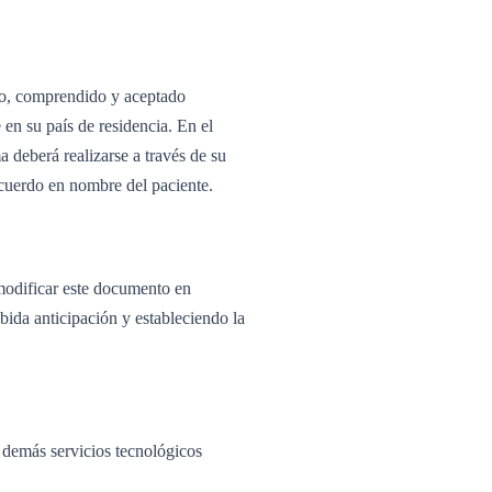
eído, comprendido y aceptado
 en su país de residencia. En el
 deberá realizarse a través de su
acuerdo en nombre del paciente.
 modificar este documento en
bida anticipación y estableciendo la
 demás servicios tecnológicos